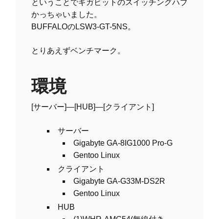
ということでギガビットのスイッチングハブ
かっちゃいました。
BUFFALOのLSW3-GT-5NS。
とりあえずベンチマーク。
環境
[サーバー]—[HUB]—[クライアント]
サーバー
Gigabyte GA-8IG1000 Pro-G
Gentoo Linux
クライアント
Gigabyte GA-G33M-DS2R
Gentoo Linux
HUB