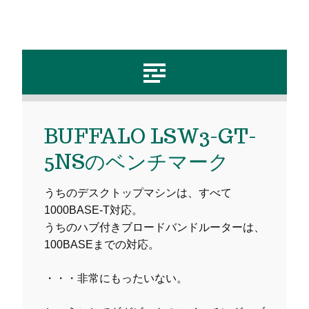
BUFFALO LSW3-GT-
5NSのベンチマーク
うちのデスクトップマシンは、すべて
1000BASE-T対応。
うちのハブ付きブロードバンドルーターは、
100BASEまでの対応。
・・・非常にもったいない。