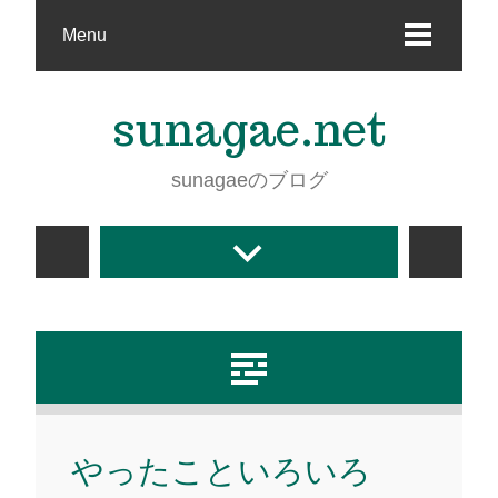
Menu
sunagae.net
sunagaeのブログ
やったこといろいろ