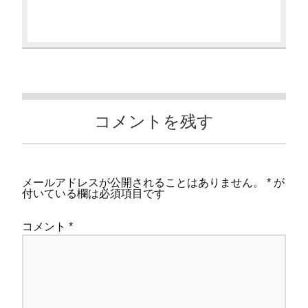
コメントを残す
メールアドレスが公開されることはありません。
*
が
付いている欄は必須項目です
コメント
*