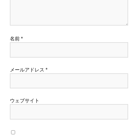
名前
*
メールアドレス
*
ウェブサイト