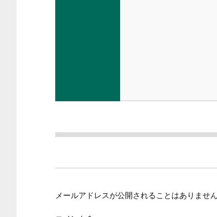
メールアドレスが公開されることはありませ