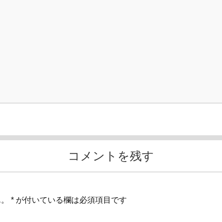
コメントを残す
ん。
*
が付いている欄は必須項目です