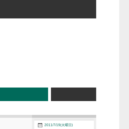
2011/7/19(火曜日)