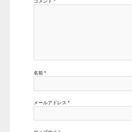
コメント
*
名前
*
メールアドレス
*