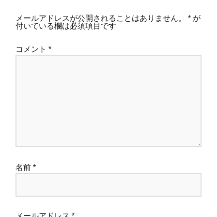
メールアドレスが公開されることはありません。
*
が
付いている欄は必須項目です
コメント
*
名前
*
メールアドレス
*