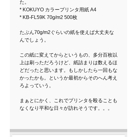
た。
* KOKUYO カラープリンタ用紙 A4
* KB-FL59K 70g/m2 500枚
たぶん70g/m2ぐらいの紙を使えば大丈夫な
んでしょう。
この紙に変えてからというもの、多分百枚以
上は刷っただろうけど、紙詰まりは数えるほ
どだったと思います。もしかしたら一回もな
かったかも。というか最初からそのへん考え
ろよっていう。
まぁとにかく、これでプリンタを殴ることも
なくなり平和な日々が訪れそうです。。。