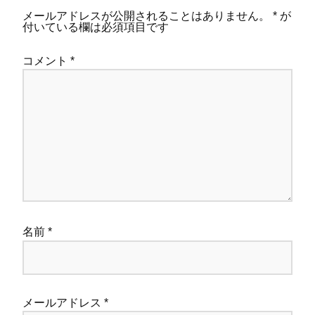
メールアドレスが公開されることはありません。
*
が
付いている欄は必須項目です
コメント
*
名前
*
メールアドレス
*