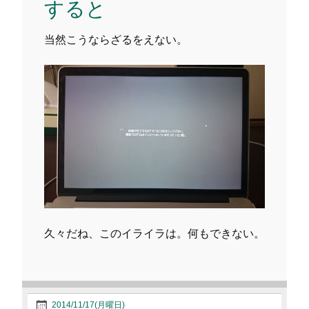
すると
当然こうならざるをえない。
久々だね、このイライラは。何もできない。
2014/11/17(月曜日)