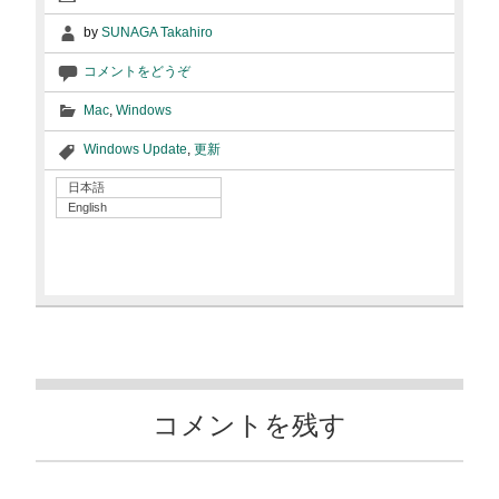
by
SUNAGA Takahiro
コメントをどうぞ
Mac
,
Windows
Windows Update
,
更新
日本語
English
コメントを残す