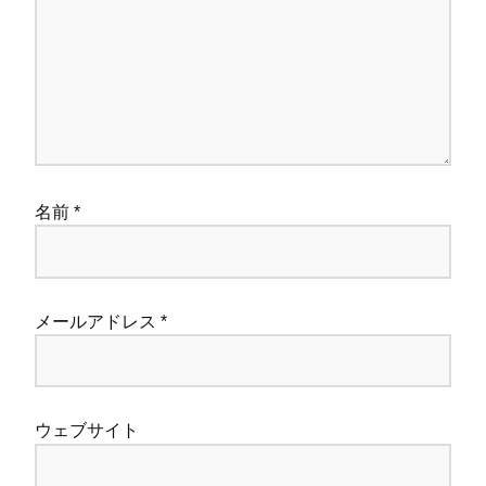
名前
*
メールアドレス
*
ウェブサイト