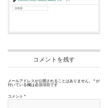
日本語
コメントを残す
メールアドレスが公開されることはありません。
*
が
付いている欄は必須項目です
コメント
*