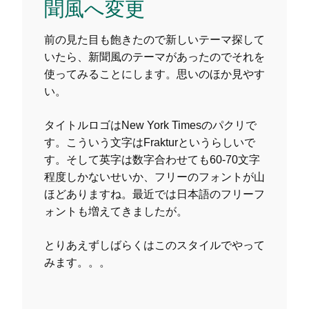
聞風へ変更
前の見た目も飽きたので新しいテーマ探して
いたら、新聞風のテーマがあったのでそれを
使ってみることにします。思いのほか見やす
い。
タイトルロゴはNew York Timesのパクリで
す。こういう文字はFrakturというらしいで
す。そして英字は数字合わせても60-70文字
程度しかないせいか、フリーのフォントが山
ほどありますね。最近では日本語のフリーフ
ォントも増えてきましたが。
とりあえずしばらくはこのスタイルでやって
みます。。。