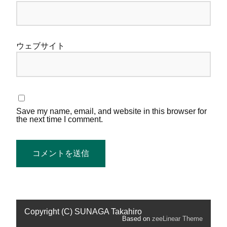
ウェブサイト
Save my name, email, and website in this browser for
the next time I comment.
Copyright (C) SUNAGA Takahiro
Based on
zeeLinear Theme