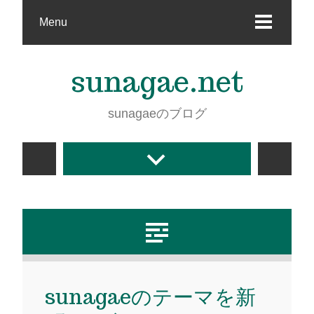
Menu
sunagae.net
sunagaeのブログ
sunagaeのテーマを新