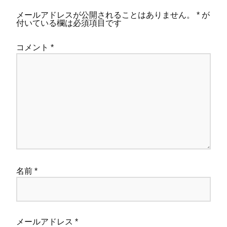
メールアドレスが公開されることはありません。
*
が
付いている欄は必須項目です
コメント
*
名前
*
メールアドレス
*