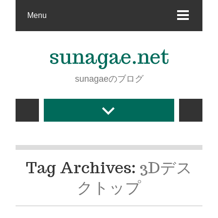
Menu
sunagae.net
sunagaeのブログ
Tag Archives:
3Dデス
クトップ