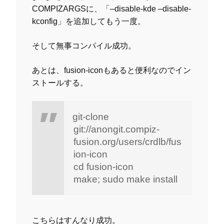
COMPIZARGSに、「–disable-kde –disable-
kconfig」を追加してもう一度。
そして無事コンパイル成功。
あとは、fusion-iconもあると便利なのでイン
ストールする。
git-clone
git://anongit.compiz-
fusion.org/users/crdlb/fus
ion-icon
cd fusion-icon
make; sudo make install
こちらはすんなり成功。