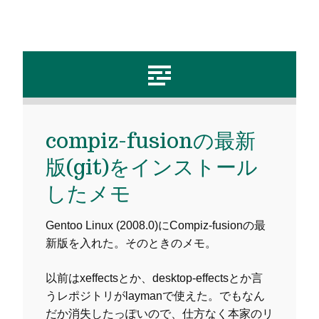
compiz-fusionの最新
版(git)をインストール
したメモ
Gentoo Linux (2008.0)にCompiz-fusionの最
新版を入れた。そのときのメモ。
以前はxeffectsとか、desktop-effectsとか言
うレポジトリがlaymanで使えた。でもなん
だか消失したっぽいので、仕方なく本家のリ