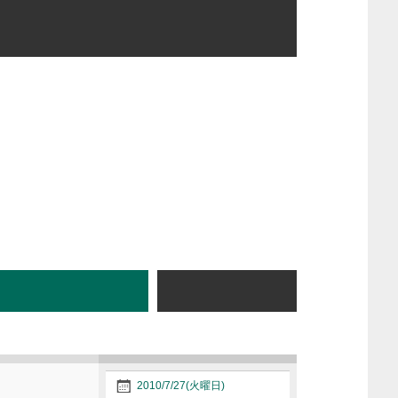
2010/7/27(火曜日)