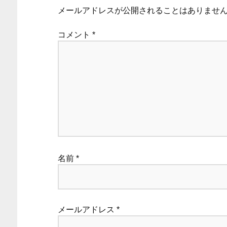
メールアドレスが公開されることはありませ
コメント
*
名前
*
メールアドレス
*