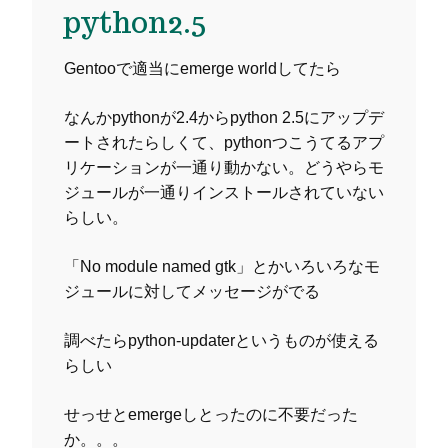
python2.5
Gentooで適当にemerge worldしてたら
なんかpythonが2.4からpython 2.5にアップデ
ートされたらしくて、pythonつこうてるアプ
リケーションが一通り動かない。どうやらモ
ジュールが一通りインストールされていない
らしい。
「No module named gtk」とかいろいろなモ
ジュールに対してメッセージがでる
調べたらpython-updaterというものが使える
らしい
せっせとemergeしとったのに不要だった
か。。。