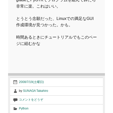
非常に楽。これはいい。
とうとう念願だった、Linuxでの満足なGUI
作成環境が見つかった。かも。
時間あるときにチュートリアルでもこのペー
ジに組むかな
2008/7/19(土曜日)
by
SUNAGA Takahiro
コメントをどうぞ
Python