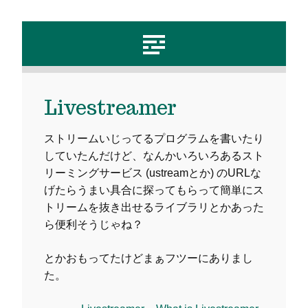
Livestreamer
ストリームいじってるプログラムを書いたり
していたんだけど、なんかいろいろあるスト
リーミングサービス (ustreamとか) のURLな
げたらうまい具合に探ってもらって簡単にス
トリームを抜き出せるライブラリとかあった
ら便利そうじゃね？
とかおもってたけどまぁフツーにありまし
た。