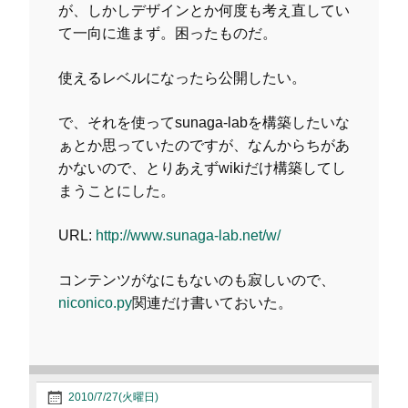
が、しかしデザインとか何度も考え直してい
て一向に進まず。困ったものだ。
使えるレベルになったら公開したい。
で、それを使ってsunaga-labを構築したいな
ぁとか思っていたのですが、なんからちがあ
かないので、とりあえずwikiだけ構築してし
まうことにした。
URL:
http://www.sunaga-lab.net/w/
コンテンツがなにもないのも寂しいので、
niconico.py
関連だけ書いておいた。
2010/7/27(火曜日)