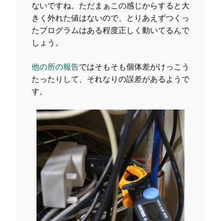
ないですね。ただまぁこの感じからすると大
きく外れた値はないので、とりあえずつくっ
たプログラムはある程度正しく動いてるんで
しょう。
他の所の報告
ではそもそも個体差がけっこう
たったりして、それなりの誤差があるようで
す。