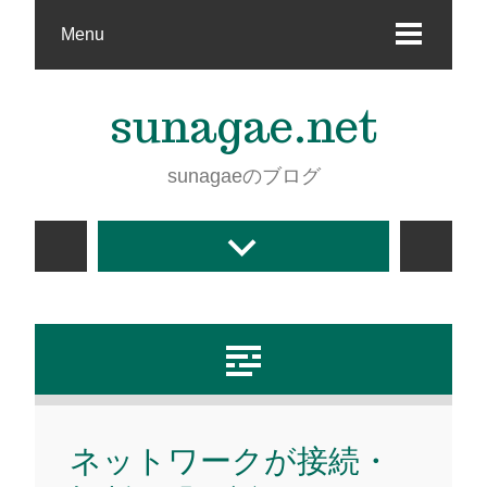
Menu
sunagae.net
sunagaeのブログ
ネットワークが接続・