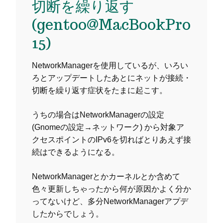
切断を繰り返す
(gentoo@MacBookPro
15)
NetworkManagerを使用しているが、いろい
ろとアップデートしたあとにネットが接続・
切断を繰り返す症状をたまに起こす。
うちの場合はNetworkManagerの設定
(Gnomeの設定→ネットワーク) から対象ア
クセスポイントのIPv6を切ればとりあえず接
続はできるようになる。
NetworkManagerとかカーネルとか含めて
色々更新しちゃったから何が原因かよく分か
ってないけど、多分NetworkManagerアプデ
したからでしょう。