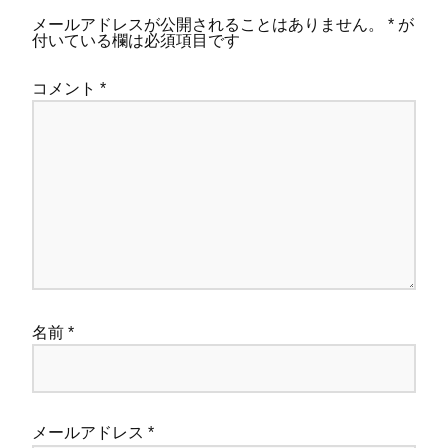
メールアドレスが公開されることはありません。
*
が
付いている欄は必須項目です
コメント
*
名前
*
メールアドレス
*