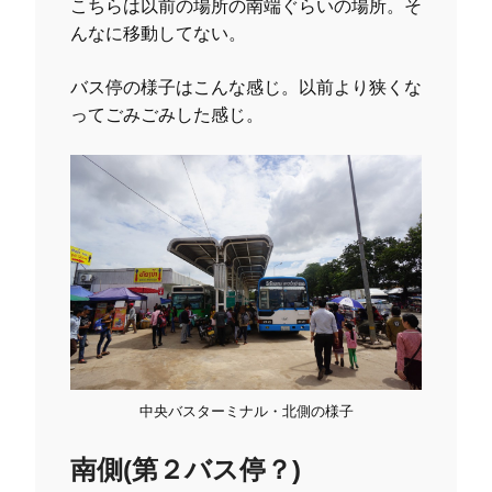
こちらは以前の場所の南端ぐらいの場所。そ
んなに移動してない。
バス停の様子はこんな感じ。以前より狭くな
ってごみごみした感じ。
中央バスターミナル・北側の様子
南側(第２バス停？)