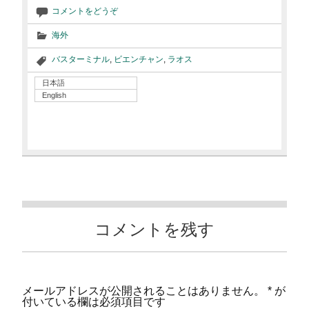
コメントをどうぞ
海外
バスターミナル
,
ビエンチャン
,
ラオス
日本語
English
コメントを残す
メールアドレスが公開されることはありません。
*
が
付いている欄は必須項目です