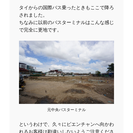
タイからの国際バス乗ったときもここで降ろ
されました。
ちなみに以前のバスターミナルはこんな感じ
で完全に更地です。
元中央バスターミナル
というわけで、久々にビエンチャンへ向かわ
れるお客様は勘違いしないようご注意くださ