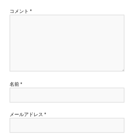
コメント
*
名前
*
メールアドレス
*