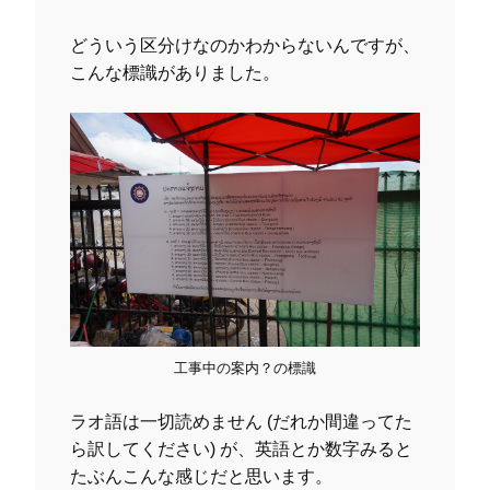
どういう区分けなのかわからないんですが、
こんな標識がありました。
工事中の案内？の標識
ラオ語は一切読めません (だれか間違ってた
ら訳してください) が、英語とか数字みると
たぶんこんな感じだと思います。