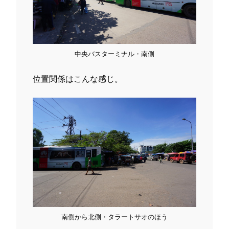
中央バスターミナル・南側
位置関係はこんな感じ。
南側から北側・タラートサオのほう