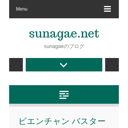
Menu
sunagae.net
sunagaeのブログ
ビエンチャン バスター