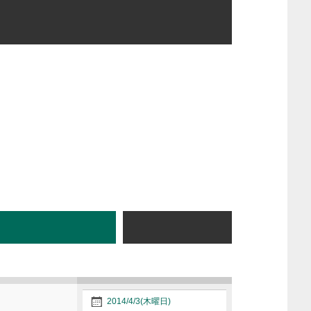
2014/4/3(木曜日)