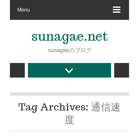
Menu
sunagae.net
sunagaeのブログ
Tag Archives:
通信速
度