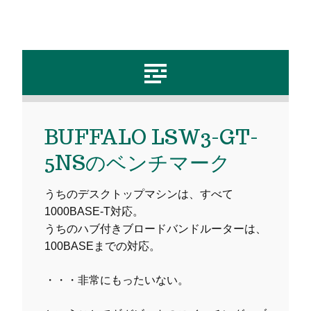
BUFFALO LSW3-GT-
5NSのベンチマーク
うちのデスクトップマシンは、すべて
1000BASE-T対応。
うちのハブ付きブロードバンドルーターは、
100BASEまでの対応。
・・・非常にもったいない。