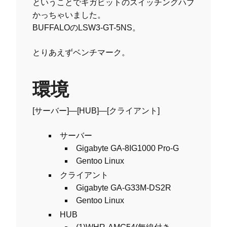
ということでギガビットのスイッチングハブ
かっちゃいました。
BUFFALOのLSW3-GT-5NS。
とりあえずベンチマーク。
環境
[サーバー]—[HUB]—[クライアント]
サーバー
Gigabyte GA-8IG1000 Pro-G
Gentoo Linux
クライアント
Gigabyte GA-G33M-DS2R
Gentoo Linux
HUB