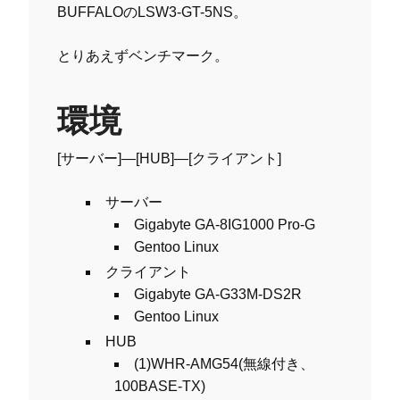
BUFFALOのLSW3-GT-5NS。
とりあえずベンチマーク。
環境
[サーバー]—[HUB]—[クライアント]
サーバー
Gigabyte GA-8IG1000 Pro-G
Gentoo Linux
クライアント
Gigabyte GA-G33M-DS2R
Gentoo Linux
HUB
(1)WHR-AMG54(無線付き、
100BASE-TX)