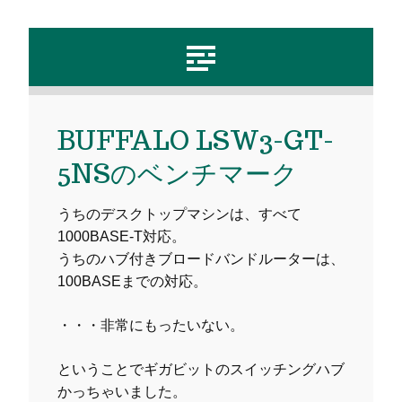
BUFFALO LSW3-GT-
5NSのベンチマーク
うちのデスクトップマシンは、すべて
1000BASE-T対応。
うちのハブ付きブロードバンドルーターは、
100BASEまでの対応。
・・・非常にもったいない。
ということでギガビットのスイッチングハブ
かっちゃいました。