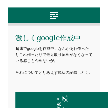
激しくgoogle作成中
超速でgoogleを作成中。なんかあれ作った
りこれ作ったりで最近取り留めがなくなって
いる感じも否めないが。
それについてとりあえず現状の記録しとく。
» 続
き