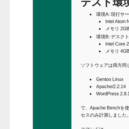
テスト環
環境A: 現行サ
Intel Atom
メモリ 2GB
環境B: デスク
Intel Core
メモリ 4GB
ソフトウェアは両方同
Gentoo Linux
Apache/2.2.14
WordPress 2.9.1
で、Apache Ben
セスのみ計測しました