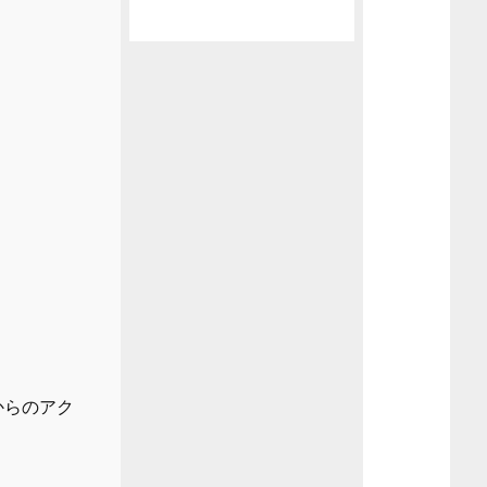
からのアク