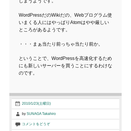
しまうようです。
WordPressだのWikiだの、Webプログラム使
いまくる人にはやっぱりAtomはやや厳しい
ところがあるようです。
・・・まぁ当たり前っちゃ当たり前か。
ということで、WordPressを高速化するため
にも新しいサーバーを買うことにするわけな
のです。
2010/1/23(土曜日)
by
SUNAGA Takahiro
コメントをどうぞ