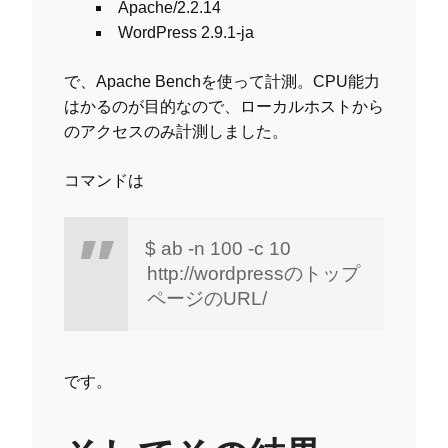
Apache/2.2.14
WordPress 2.9.1-ja
で、Apache Benchを使って計測。CPU能力
はかるのが目的なので、ローカルホストから
のアクセスのみ計測しました。
コマンドは
$ ab -n 100 -c 10
http://wordpressのトップ
ページのURL/
です。