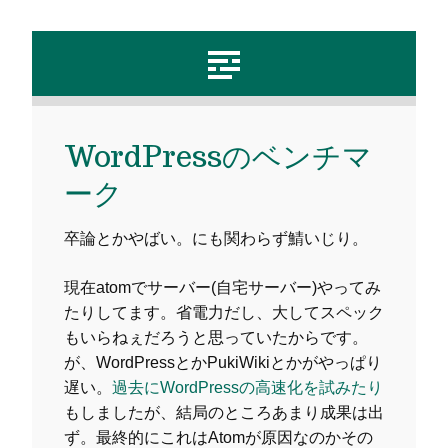
WordPressのベンチマ
ーク
卒論とかやばい。にも関わらず鯖いじり。
現在atomでサーバー(自宅サーバー)やってみ
たりしてます。省電力だし、大してスペック
もいらねぇだろうと思っていたからです。
が、WordPressとかPukiWikiとかがやっぱり
遅い。
過去にWordPressの高速化を試みたり
もしましたが、結局のところあまり成果は出
ず。最終的にこれはAtomが原因なのかその