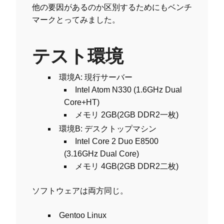
他の要因があるのか区別するためにもベンチ
マークとってみました。
テスト環境
環境A: 現行サーバー
Intel Atom N330 (1.6GHz Dual
Core+HT)
メモリ 2GB(2GB DDR2一枚)
環境B: デスクトップマシン
Intel Core 2 Duo E8500
(3.16GHz Dual Core)
メモリ 4GB(2GB DDR2二枚)
ソフトウェアは両方同じ。
Gentoo Linux