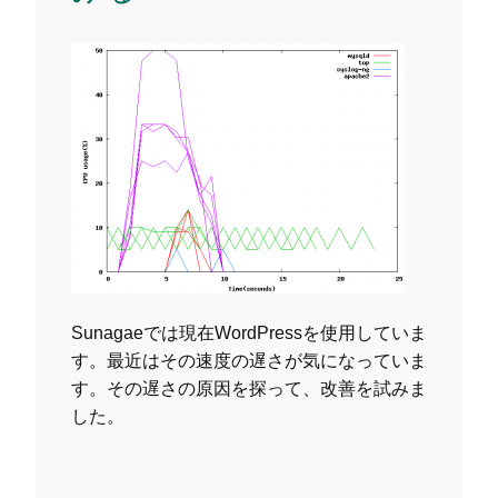
Sunagaeでは現在WordPressを使用していま
す。最近はその速度の遅さが気になっていま
す。その遅さの原因を探って、改善を試みま
した。