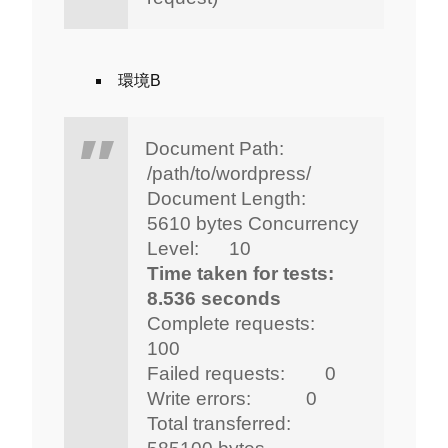
環境B
Document Path:
/path/to/wordpress/
Document Length:
5610 bytes
Concurrency
Level: 10
Time taken for tests:
8.536 seconds
Complete requests:
100
Failed requests: 0
Write errors: 0
Total transferred: