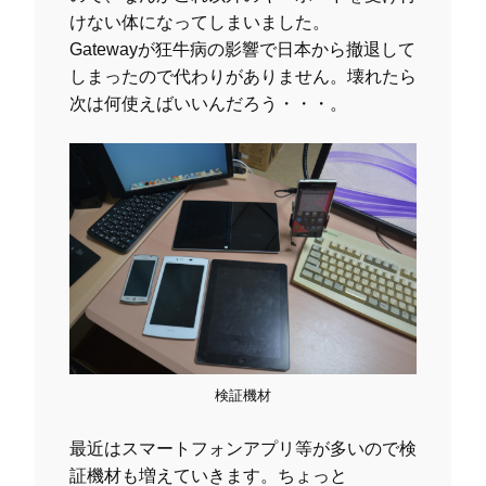
けない体になってしまいました。
Gatewayが狂牛病の影響で日本から撤退して
しまったので代わりがありません。壊れたら
次は何使えばいいんだろう・・・。
検証機材
最近はスマートフォンアプリ等が多いので検
証機材も増えていきます。ちょっと