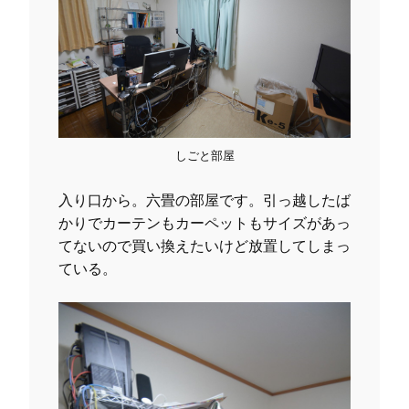
しごと部屋
入り口から。六畳の部屋です。引っ越したば
かりでカーテンもカーペットもサイズがあっ
てないので買い換えたいけど放置してしまっ
ている。