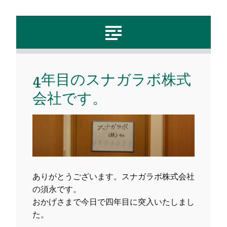
4年目のスナガラボ株式
会社です。
ありがとうございます。スナガラボ株式会社
の須永です。
おかげさまで今日で四年目に突入いたしまし
た。