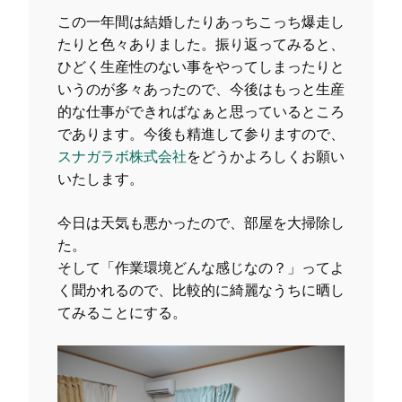
この一年間は結婚したりあっちこっち爆走し
たりと色々ありました。振り返ってみると、
ひどく生産性のない事をやってしまったりと
いうのが多々あったので、今後はもっと生産
的な仕事ができればなぁと思っているところ
であります。今後も精進して参りますので、
スナガラボ株式会社
をどうかよろしくお願い
いたします。
今日は天気も悪かったので、部屋を大掃除し
た。
そして「作業環境どんな感じなの？」ってよ
く聞かれるので、比較的に綺麗なうちに晒し
てみることにする。