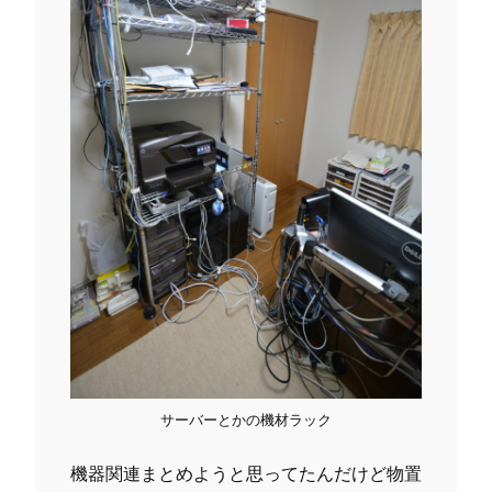
サーバーとかの機材ラック
機器関連まとめようと思ってたんだけど物置