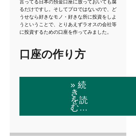
言ってる日本の預金口座に放っておいても腐
るだけですし。そしてプロではないので、ど
うせなら好きなモノ・好きな所に投資をしよ
うということで、とりあえずラオスの会社等
に投資するための口座を作ってみました。
口座の作り方
» 続
き
を読
む…