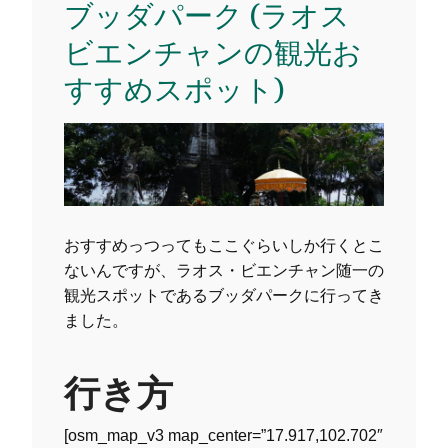
ブッダパーク (ラオス
ビエンチャンの観光お
すすめスポット)
おすすめっつってもここぐらいしか行くとこ
ないんですが、ラオス・ビエンチャン随一の
観光スポットであるブッダパークに行ってき
ました。
行き方
[osm_map_v3 map_center=”17.917,102.702″