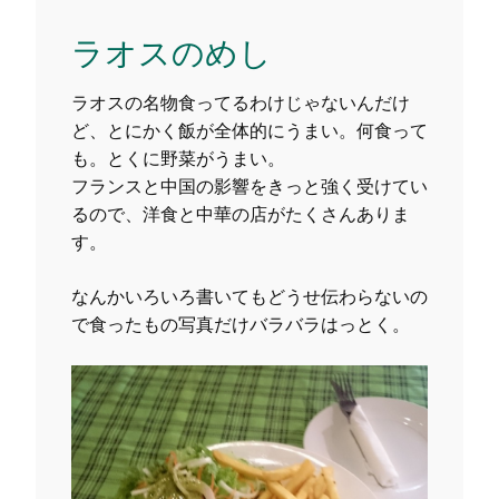
ラオスのめし
ラオスの名物食ってるわけじゃないんだけ
ど、とにかく飯が全体的にうまい。何食って
も。とくに野菜がうまい。
フランスと中国の影響をきっと強く受けてい
るので、洋食と中華の店がたくさんありま
す。
なんかいろいろ書いてもどうせ伝わらないの
で食ったもの写真だけバラバラはっとく。