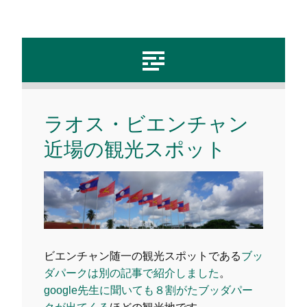
ラオス・ビエンチャン
近場の観光スポット
ビエンチャン随一の観光スポットである
ブッ
ダパークは別の記事で紹介しました
。
google先生に聞いても８割がたブッダパー