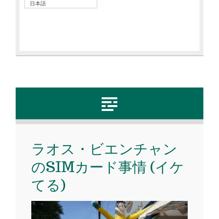
日本語
ラオス・ビエンチャン
のSIMカード事情 (イケ
てる)