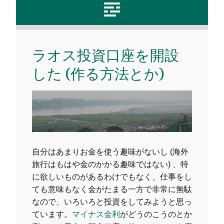
ラオス投資口座を開設
した (作る方法とか)
自分はあまりお金を使う趣味がないし (海外
旅行はもはや金のかかる趣味ではない) 、特
に欲しいものがあるわけでもなく、仕事をし
ても意味もなく金がたまる一方で非常に無駄
なので、いろいろと投資をしてみようと思っ
ています。
マイナス金利
がどうのこうのとか